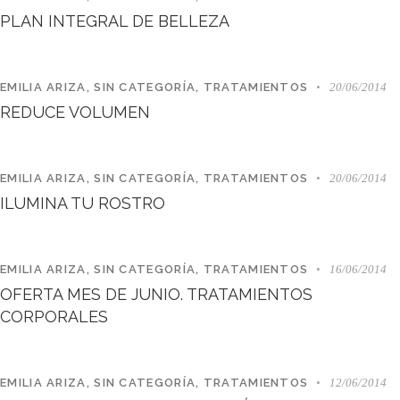
PLAN INTEGRAL DE BELLEZA
EMILIA ARIZA
,
SIN CATEGORÍA
,
TRATAMIENTOS
20/06/2014
REDUCE VOLUMEN
EMILIA ARIZA
,
SIN CATEGORÍA
,
TRATAMIENTOS
20/06/2014
ILUMINA TU ROSTRO
EMILIA ARIZA
,
SIN CATEGORÍA
,
TRATAMIENTOS
16/06/2014
OFERTA MES DE JUNIO. TRATAMIENTOS
CORPORALES
EMILIA ARIZA
,
SIN CATEGORÍA
,
TRATAMIENTOS
12/06/2014