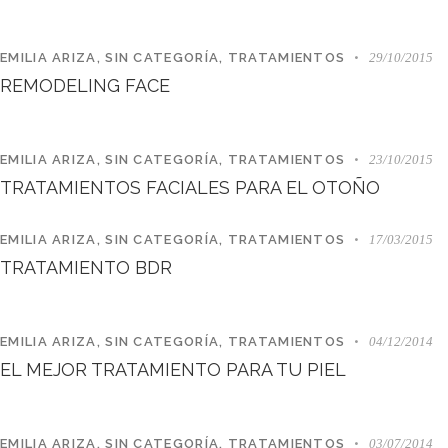
EMILIA ARIZA
,
SIN CATEGORÍA
,
TRATAMIENTOS
29/10/2015
REMODELING FACE
EMILIA ARIZA
,
SIN CATEGORÍA
,
TRATAMIENTOS
23/10/2015
TRATAMIENTOS FACIALES PARA EL OTOÑO
EMILIA ARIZA
,
SIN CATEGORÍA
,
TRATAMIENTOS
17/03/2015
TRATAMIENTO BDR
EMILIA ARIZA
,
SIN CATEGORÍA
,
TRATAMIENTOS
04/12/2014
EL MEJOR TRATAMIENTO PARA TU PIEL
EMILIA ARIZA
,
SIN CATEGORÍA
,
TRATAMIENTOS
03/07/2014