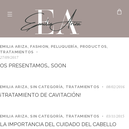
EMILIA ARIZA
,
FASHION
,
PELUQUERÍA
,
PRODUCTOS
,
TRATAMIENTOS
27/09/2017
OS PRESENTAMOS… SOON
EMILIA ARIZA
,
SIN CATEGORÍA
,
TRATAMIENTOS
08/02/2016
¡TRATAMIENTO DE CAVITACIÓN!
EMILIA ARIZA
,
SIN CATEGORÍA
,
TRATAMIENTOS
03/11/2015
LA IMPORTANCIA DEL CUIDADO DEL CABELLO