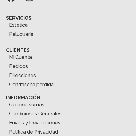
SERVICIOS
Estética
Peluquería
CLIENTES
Mi Cuenta
Pedidos
Direcciones
Contraseña perdida
INFORMACIÓN
Quiénes somos
Condiciones Generales
Envíos y Devoluciones
Política de Privacidad