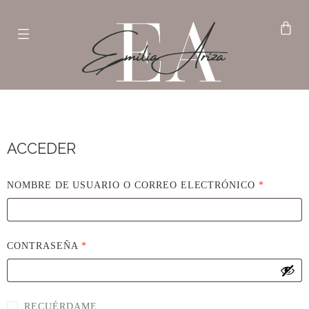
ACCEDER
NOMBRE DE USUARIO O CORREO ELECTRÓNICO
*
CONTRASEÑA
*
RECUÉRDAME