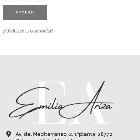
ACCESO
¿Olvidaste la contraseña?
Av. del Mediterráneo, 2, 1ªplanta, 28770