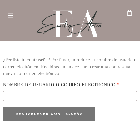
¿Perdiste tu contraseña? Por favor, introduce tu nombre de usuario o
correo electrónico. Recibirás un enlace para crear una contraseña
nueva por correo electrónico.
NOMBRE DE USUARIO O CORREO ELECTRÓNICO
*
RESTABLECER CONTRASEÑA