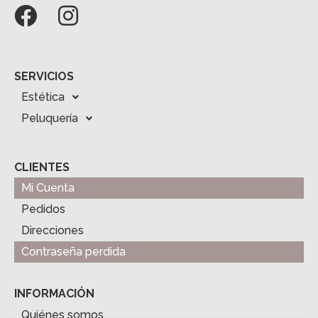
SERVICIOS
Estética
Peluquería
CLIENTES
Mi Cuenta
Pedidos
Direcciones
Contraseña perdida
INFORMACIÓN
Quiénes somos