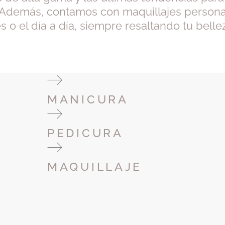
. Además, contamos con maquillajes persona
s o el día a día, siempre resaltando tu bellez
MANICURA
PEDICURA
MAQUILLAJE