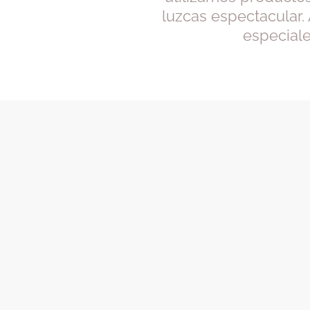
luzcas espectacular
especiale