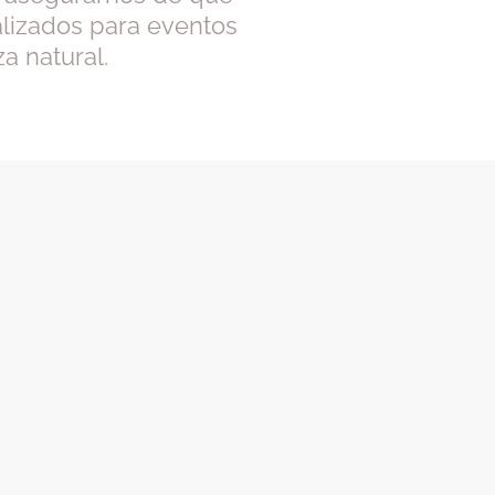
lizados para eventos
a natural.