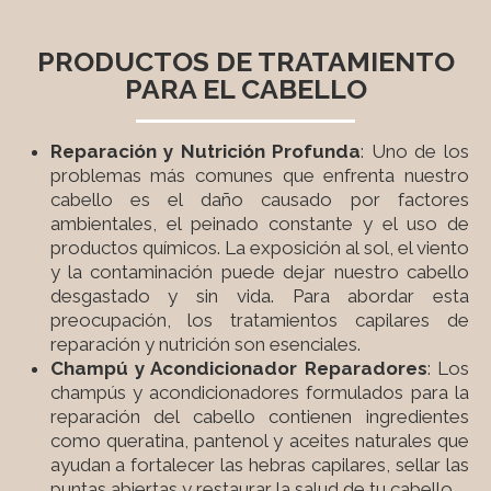
PRODUCTOS DE TRATAMIENTO
PARA EL CABELLO
Reparación y Nutrición Profunda
: Uno de los
problemas más comunes que enfrenta nuestro
cabello es el daño causado por factores
ambientales, el peinado constante y el uso de
productos químicos. La exposición al sol, el viento
y la contaminación puede dejar nuestro cabello
desgastado y sin vida. Para abordar esta
preocupación, los tratamientos capilares de
reparación y nutrición son esenciales.
Champú y Acondicionador Reparadores
: Los
champús y acondicionadores formulados para la
reparación del cabello contienen ingredientes
como queratina, pantenol y aceites naturales que
ayudan a fortalecer las hebras capilares, sellar las
puntas abiertas y restaurar la salud de tu cabello.