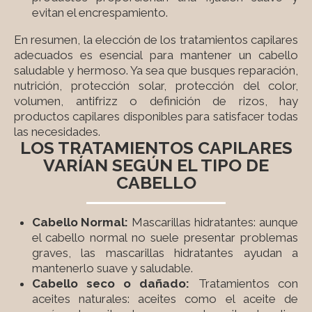
evitan el encrespamiento.
En resumen, la elección de los tratamientos capilares
adecuados es esencial para mantener un cabello
saludable y hermoso. Ya sea que busques reparación,
nutrición, protección solar, protección del color,
volumen, antifrizz o definición de rizos, hay
productos capilares disponibles para satisfacer todas
las necesidades.
LOS TRATAMIENTOS CAPILARES
VARÍAN SEGÚN EL TIPO DE
CABELLO
Cabello Normal:
Mascarillas hidratantes: aunque
el cabello normal no suele presentar problemas
graves, las mascarillas hidratantes ayudan a
mantenerlo suave y saludable.
Cabello seco o dañado:
Tratamientos con
aceites naturales: aceites como el aceite de