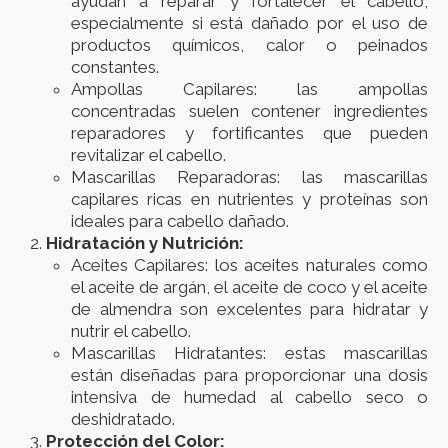
ayudan a reparar y fortalecer el cabello,
especialmente si está dañado por el uso de
productos químicos, calor o peinados
constantes.
Ampollas Capilares: las ampollas
concentradas suelen contener ingredientes
reparadores y fortificantes que pueden
revitalizar el cabello.
Mascarillas Reparadoras: las mascarillas
capilares ricas en nutrientes y proteínas son
ideales para cabello dañado.
Hidratación y Nutrición:
Aceites Capilares: los aceites naturales como
el aceite de argán, el aceite de coco y el aceite
de almendra son excelentes para hidratar y
nutrir el cabello.
Mascarillas Hidratantes: estas mascarillas
están diseñadas para proporcionar una dosis
intensiva de humedad al cabello seco o
deshidratado.
Protección del Color: