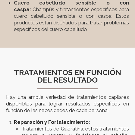
Cuero cabelludo sensible o con
caspa:
Champús y tratamientos específicos para
cuero cabelludo sensible o con caspa: Estos
productos están diseñados para tratar problemas
específicos del cuero cabelludo
TRATAMIENTOS EN FUNCIÓN
DEL RESULTADO
Hay una amplia variedad de tratamientos capilares
disponibles para lograr resultados específicos en
función de las necesidades de cada persona.
Reparación y Fortalecimiento:
Tratamientos de Queratina: estos tratamientos