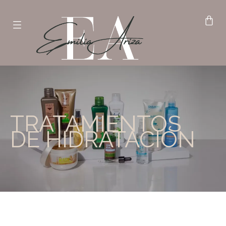
TRATAMIENTOS
DE HIDRATACIÓN