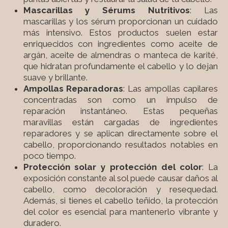
Mascarillas y Sérums Nutritivos
: Las
mascarillas y los sérum proporcionan un cuidado
más intensivo. Estos productos suelen estar
enriquecidos con ingredientes como aceite de
argán, aceite de almendras o manteca de karité,
que hidratan profundamente el cabello y lo dejan
suave y brillante.
Ampollas Reparadoras
: Las ampollas capilares
concentradas son como un impulso de
reparación instantáneo. Estas pequeñas
maravillas están cargadas de ingredientes
reparadores y se aplican directamente sobre el
cabello, proporcionando resultados notables en
poco tiempo.
Protección solar y protección del color
: La
exposición constante al sol puede causar daños al
cabello, como decoloración y resequedad.
Además, si tienes el cabello teñido, la protección
del color es esencial para mantenerlo vibrante y
duradero.