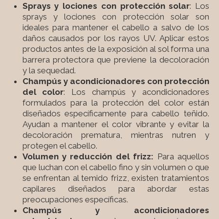
Sprays y lociones con protección solar
: Los
sprays y lociones con protección solar son
ideales para mantener el cabello a salvo de los
daños causados por los rayos UV. Aplicar estos
productos antes de la exposición al sol forma una
barrera protectora que previene la decoloración
y la sequedad.
Champús y acondicionadores con protección
del color
: Los champús y acondicionadores
formulados para la protección del color están
diseñados específicamente para cabello teñido.
Ayudan a mantener el color vibrante y evitar la
decoloración prematura, mientras nutren y
protegen el cabello.
Volumen y reducción del frizz:
Para aquellos
que luchan con el cabello fino y sin volumen o que
se enfrentan al temido frizz, existen tratamientos
capilares diseñados para abordar estas
preocupaciones específicas.
Champús y acondicionadores