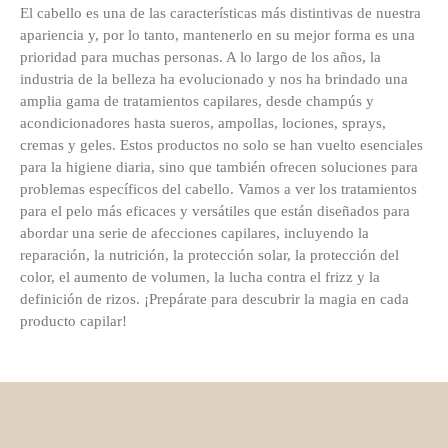
El cabello es una de las características más distintivas de nuestra
apariencia y, por lo tanto, mantenerlo en su mejor forma es una
prioridad para muchas personas. A lo largo de los años, la
industria de la belleza ha evolucionado y nos ha brindado una
amplia gama de tratamientos capilares, desde champús y
acondicionadores hasta sueros, ampollas, lociones, sprays,
cremas y geles. Estos productos no solo se han vuelto esenciales
para la higiene diaria, sino que también ofrecen soluciones para
problemas específicos del cabello. Vamos a ver los tratamientos
para el pelo más eficaces y versátiles que están diseñados para
abordar una serie de afecciones capilares, incluyendo la
reparación, la nutrición, la protección solar, la protección del
color, el aumento de volumen, la lucha contra el frizz y la
definición de rizos. ¡Prepárate para descubrir la magia en cada
producto capilar!