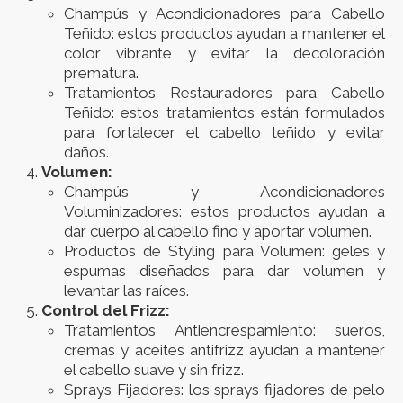
Champús y Acondicionadores para Cabello
Teñido: estos productos ayudan a mantener el
color vibrante y evitar la decoloración
prematura.
Tratamientos Restauradores para Cabello
Teñido: estos tratamientos están formulados
para fortalecer el cabello teñido y evitar
daños.
Volumen:
Champús y Acondicionadores
Voluminizadores: estos productos ayudan a
dar cuerpo al cabello fino y aportar volumen.
Productos de Styling para Volumen: geles y
espumas diseñados para dar volumen y
levantar las raíces.
Control del Frizz:
Tratamientos Antiencrespamiento: sueros,
cremas y aceites antifrizz ayudan a mantener
el cabello suave y sin frizz.
Sprays Fijadores: los sprays fijadores de pelo