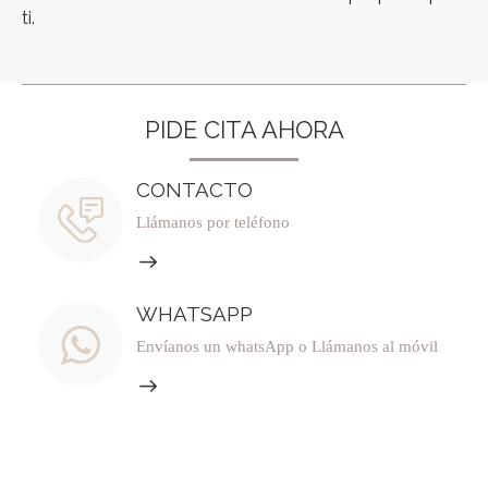
ti.
PIDE CITA AHORA
CONTACTO
Llámanos por teléfono
WHATSAPP
Envíanos un whatsApp o Llámanos al móvil