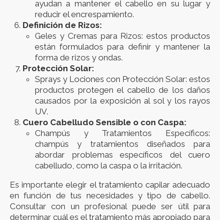
ayudan a mantener el cabello en su lugar y
reducir el encrespamiento.
Definición de Rizos:
Geles y Cremas para Rizos: estos productos
están formulados para definir y mantener la
forma de rizos y ondas.
Protección Solar:
Sprays y Lociones con Protección Solar: estos
productos protegen el cabello de los daños
causados por la exposición al sol y los rayos
UV.
Cuero Cabelludo Sensible o con Caspa:
Champús y Tratamientos Específicos:
champús y tratamientos diseñados para
abordar problemas específicos del cuero
cabelludo, como la caspa o la irritación.
Es importante elegir el tratamiento capilar adecuado
en función de tus necesidades y tipo de cabello.
Consultar con un profesional puede ser útil para
determinar cuál es el tratamiento más apropiado para