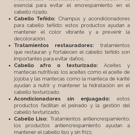
esencial para evitar el encrespamiento en el
cabello rizado.
Cabello Teñido:
Champús y acondicionadores
para cabello teñido: estos productos ayudan a
mantener el color vibrante y a prevenir la
decoloración.
Tratamientos restauradores:
tratamientos
que restauran y fortalecen el cabello teñido son
importantes para evitar daños.
Cabello afro o texturizado:
Aceites y
mantecas nutritivas: los aceites como el aceite de
jojoba y las mantecas como la manteca de karité
ayudan a nutrir y mantener la hidratación en el
cabello texturizado.
Acondicionadores sin enjuagado:
estos
productos facilitan el peinado y la gestión del
cabello texturizado.
Cabello Liso:
Tratamientos antiencrespamiento:
los productos antiencrespamiento ayudan a
mantener el cabello liso y sin frizz.