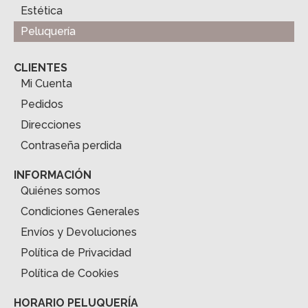
Estética
Peluquería
CLIENTES
Mi Cuenta
Pedidos
Direcciones
Contraseña perdida
INFORMACIÓN
Quiénes somos
Condiciones Generales
Envíos y Devoluciones
Política de Privacidad
Política de Cookies
HORARIO PELUQUERÍA