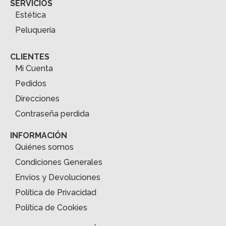
SERVICIOS
Estética
Peluquería
CLIENTES
Mi Cuenta
Pedidos
Direcciones
Contraseña perdida
INFORMACIÓN
Quiénes somos
Condiciones Generales
Envíos y Devoluciones
Política de Privacidad
Política de Cookies