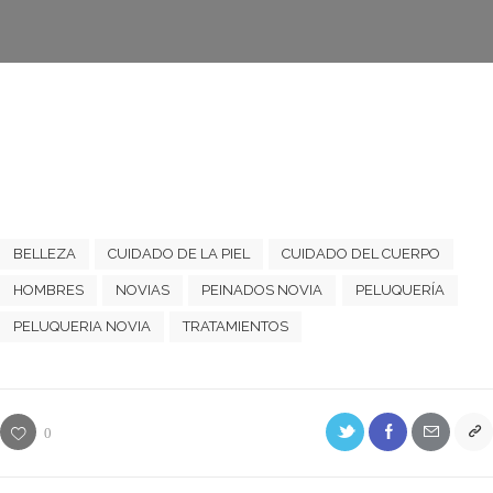
BELLEZA
CUIDADO DE LA PIEL
CUIDADO DEL CUERPO
HOMBRES
NOVIAS
PEINADOS NOVIA
PELUQUERÍA
PELUQUERIA NOVIA
TRATAMIENTOS
0