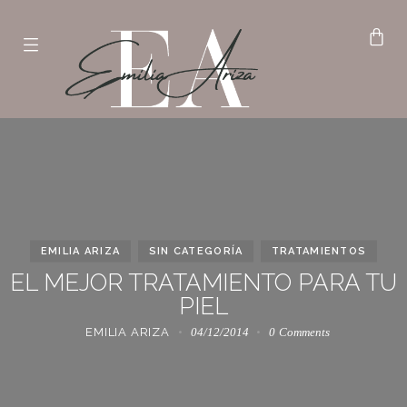
EMILIA ARIZA
SIN CATEGORÍA
TRATAMIENTOS
EL MEJOR TRATAMIENTO PARA TU
PIEL
EMILIA ARIZA
04/12/2014
0
Comments