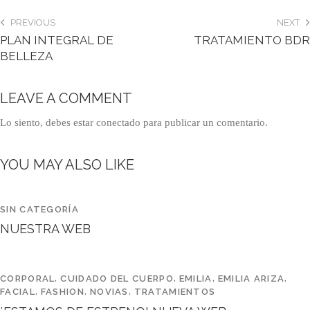
PREVIOUS
NEXT
PLAN INTEGRAL DE
TRATAMIENTO BDR
BELLEZA
LEAVE A COMMENT
Lo siento, debes estar
conectado
para publicar un comentario.
YOU MAY ALSO LIKE
SIN CATEGORÍA
NUESTRA WEB
CORPORAL
,
CUIDADO DEL CUERPO
,
EMILIA
,
EMILIA ARIZA
,
FACIAL
,
FASHION
,
NOVIAS
,
TRATAMIENTOS