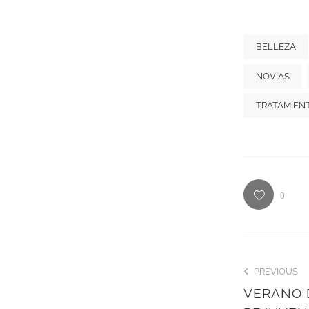
BELLEZA
NOVIAS
TRATAMIEN
0
PREVIOUS
VERANO D