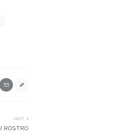
NEXT
U ROSTRO