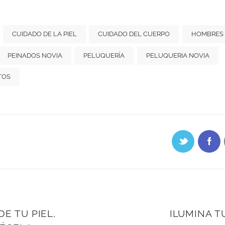
CUIDADO DE LA PIEL
CUIDADO DEL CUERPO
HOMBRES
PEINADOS NOVIA
PELUQUERÍA
PELUQUERIA NOVIA
TOS
E TU PIEL,
ILUMINA T