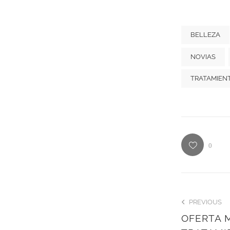
BELLEZA
NOVIAS
TRATAMIEN
0
PREVIOUS
OFERTA M