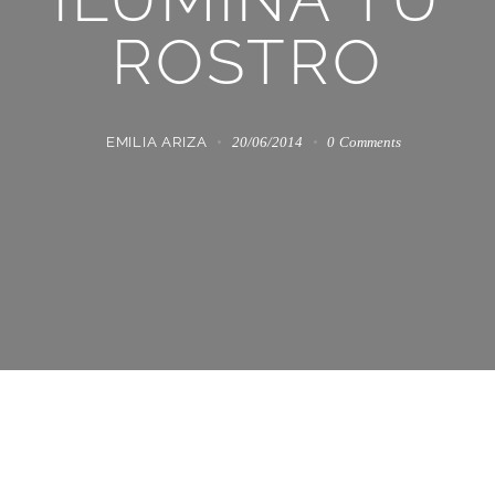
ROSTRO
EMILIA ARIZA
20/06/2014
0
Comments