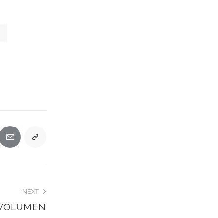
NEXT
 VOLUMEN