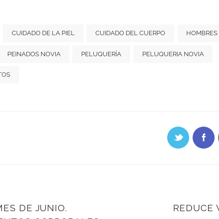
CUIDADO DE LA PIEL
CUIDADO DEL CUERPO
HOMBRES
PEINADOS NOVIA
PELUQUERÍA
PELUQUERIA NOVIA
TOS
ES DE JUNIO.
REDUCE