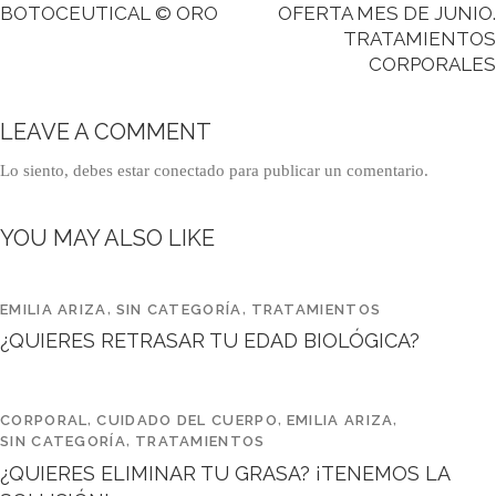
BOTOCEUTICAL © ORO
OFERTA MES DE JUNIO.
TRATAMIENTOS
CORPORALES
LEAVE A COMMENT
Lo siento, debes estar
conectado
para publicar un comentario.
YOU MAY ALSO LIKE
EMILIA ARIZA
,
SIN CATEGORÍA
,
TRATAMIENTOS
¿QUIERES RETRASAR TU EDAD BIOLÓGICA?
CORPORAL
,
CUIDADO DEL CUERPO
,
EMILIA ARIZA
,
SIN CATEGORÍA
,
TRATAMIENTOS
¿QUIERES ELIMINAR TU GRASA? ¡TENEMOS LA