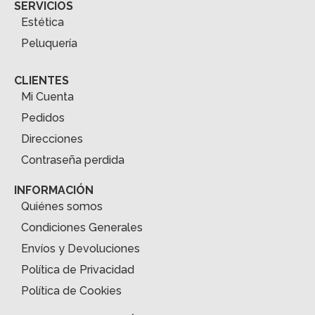
SERVICIOS
Estética
Peluquería
CLIENTES
Mi Cuenta
Pedidos
Direcciones
Contraseña perdida
INFORMACIÓN
Quiénes somos
Condiciones Generales
Envíos y Devoluciones
Política de Privacidad
Política de Cookies