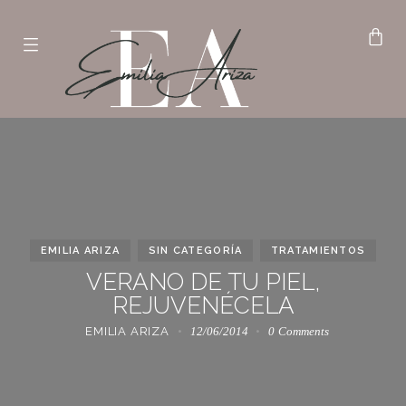
EMILIA ARIZA
SIN CATEGORÍA
TRATAMIENTOS
VERANO DE TU PIEL,
REJUVENÉCELA
EMILIA ARIZA
12/06/2014
0
Comments