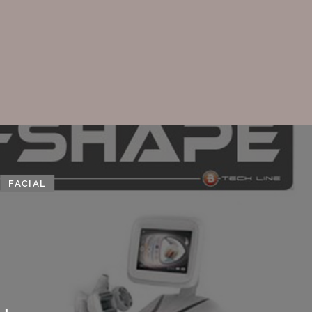
FACIAL