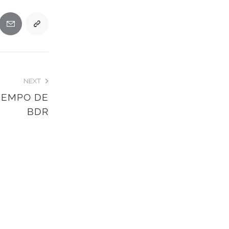
NEXT
IEMPO DE
BDR