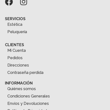
SERVICIOS
Estética
Peluquería
CLIENTES
Mi Cuenta
Pedidos
Direcciones
Contraseña perdida
INFORMACIÓN
Quiénes somos
Condiciones Generales
Envíos y Devoluciones