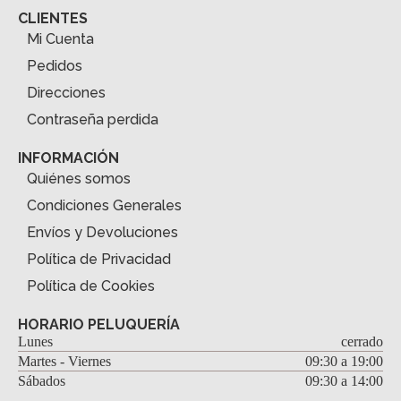
CLIENTES
Mi Cuenta
Pedidos
Direcciones
Contraseña perdida
INFORMACIÓN
Quiénes somos
Condiciones Generales
Envíos y Devoluciones
Política de Privacidad
Política de Cookies
HORARIO PELUQUERÍA
Lunes
cerrado
Martes - Viernes
09:30 a 19:00
Sábados
09:30 a 14:00