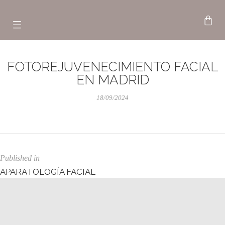
FOTOREJUVENECIMIENTO FACIAL
EN MADRID
18/09/2024
Published in
APARATOLOGÍA FACIAL