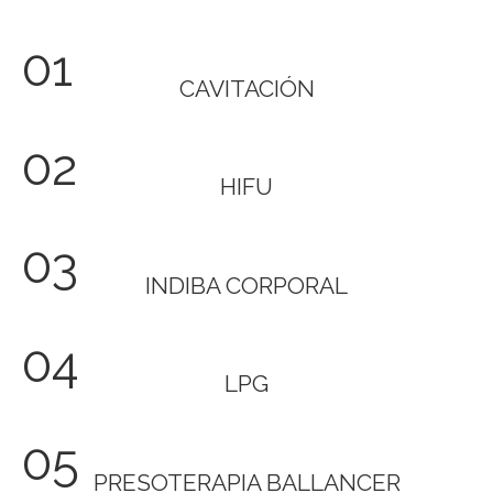
01
CAVITACIÓN
02
HIFU
03
INDIBA CORPORAL
04
LPG
05
PRESOTERAPIA BALLANCER