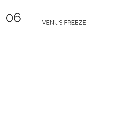
06
VENUS FREEZE