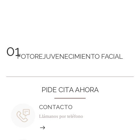
01
FOTOREJUVENECIMIENTO FACIAL
PIDE CITA AHORA
CONTACTO
Llámanos por teléfono