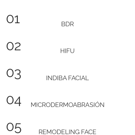
01
BDR
02
HIFU
03
INDIBA FACIAL
04
MICRODERMOABRASIÓN
05
REMODELING FACE