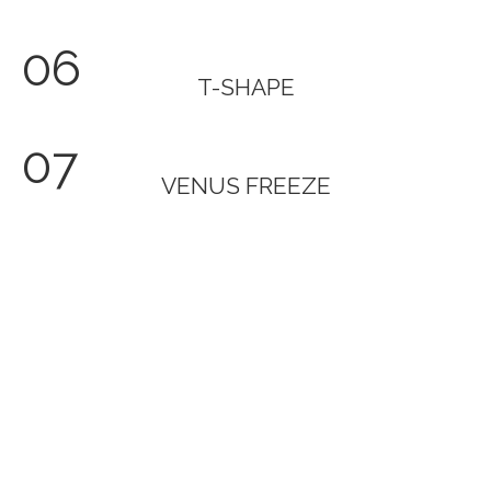
06
T-SHAPE
07
VENUS FREEZE