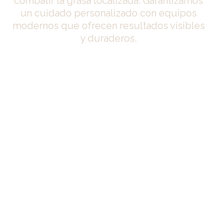
combatir la grasa localizada. Garantizamos
un cuidado personalizado con equipos
modernos que ofrecen resultados visibles
y duraderos.