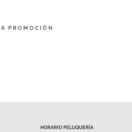
NA PROMOCIÓN
HORARIO PELUQUERÍA