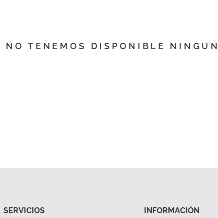
 NO TENEMOS DISPONIBLE NINGU
SERVICIOS
INFORMACIÓN