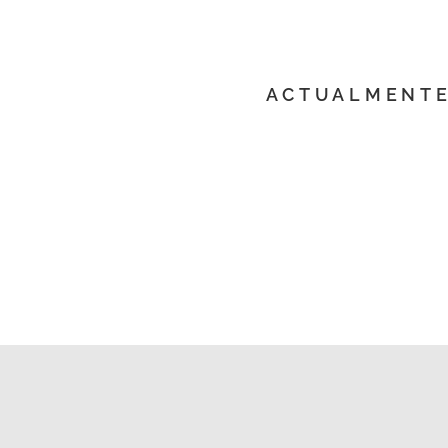
ACTUALMENTE