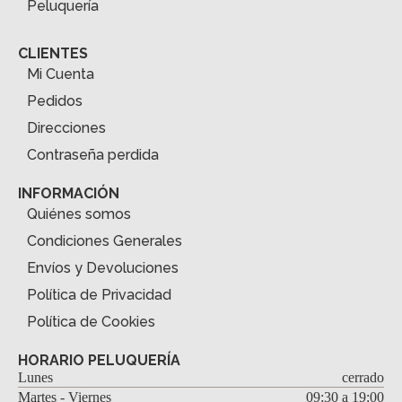
Peluquería
CLIENTES
Mi Cuenta
Pedidos
Direcciones
Contraseña perdida
INFORMACIÓN
Quiénes somos
Condiciones Generales
Envíos y Devoluciones
Política de Privacidad
Política de Cookies
HORARIO PELUQUERÍA
Lunes
cerrado
Martes - Viernes
09:30 a 19:00