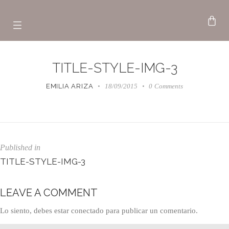
TITLE-STYLE-IMG-3
EMILIA ARIZA
18/09/2015
0
Comments
Published in
TITLE-STYLE-IMG-3
LEAVE A COMMENT
Lo siento, debes estar
conectado
para publicar un comentario.