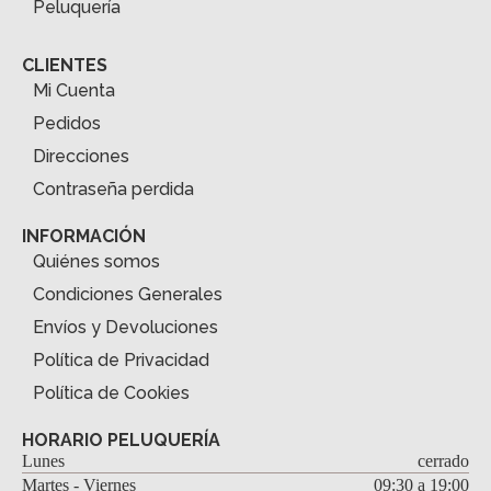
Peluquería
CLIENTES
Mi Cuenta
Pedidos
Direcciones
Contraseña perdida
INFORMACIÓN
Quiénes somos
Condiciones Generales
Envíos y Devoluciones
Política de Privacidad
Política de Cookies
HORARIO PELUQUERÍA
Lunes
cerrado
Martes - Viernes
09:30 a 19:00