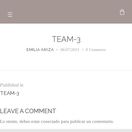
TEAM-3
EMILIA ARIZA
06/07/2015
0
Comments
Published in
TEAM-3
LEAVE A COMMENT
Lo siento, debes estar
conectado
para publicar un comentario.