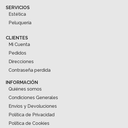
SERVICIOS
Estética
Peluquería
CLIENTES
Mi Cuenta
Pedidos
Direcciones
Contraseña perdida
INFORMACIÓN
Quiénes somos
Condiciones Generales
Envíos y Devoluciones
Política de Privacidad
Política de Cookies