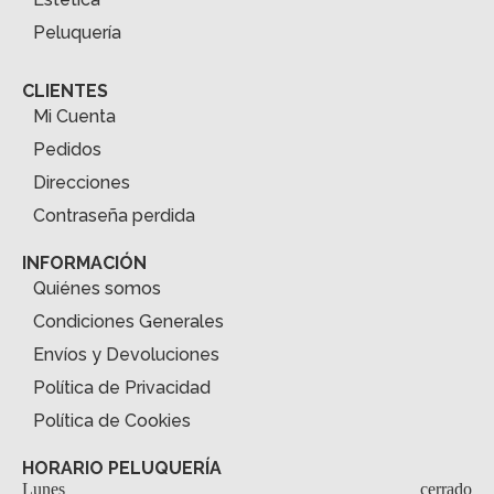
Peluquería
CLIENTES
Mi Cuenta
Pedidos
Direcciones
Contraseña perdida
INFORMACIÓN
Quiénes somos
Condiciones Generales
Envíos y Devoluciones
Política de Privacidad
Política de Cookies
HORARIO PELUQUERÍA
Lunes
cerrado