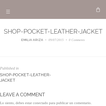
SHOP-POCKET-LEATHER-JACKET
EMILIA ARIZA
09/07/2015
0
Comments
Published in
SHOP-POCKET-LEATHER-
JACKET
LEAVE A COMMENT
Lo siento, debes estar
conectado
para publicar un comentario.