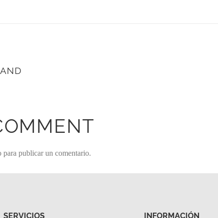
BAND
 COMMENT
o
para publicar un comentario.
SERVICIOS
INFORMACIÓN