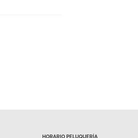
HORARIO PELUQUERÍA