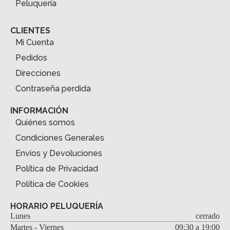
Peluquería
CLIENTES
Mi Cuenta
Pedidos
Direcciones
Contraseña perdida
INFORMACIÓN
Quiénes somos
Condiciones Generales
Envíos y Devoluciones
Política de Privacidad
Política de Cookies
HORARIO PELUQUERÍA
Lunes
cerrado
Martes - Viernes
09:30 a 19:00