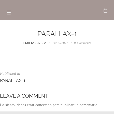
PARALLAX-1
EMILIA ARIZA
14/09/2015
0
Comments
Published in
PARALLAX-1
LEAVE A COMMENT
Lo siento, debes estar
conectado
para publicar un comentario.