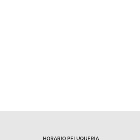
HORARIO PELUQUERÍA