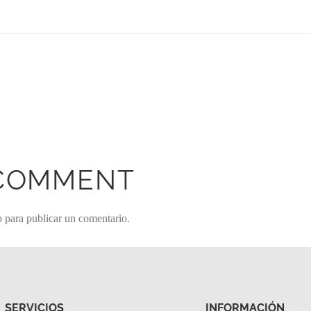
 COMMENT
o
para publicar un comentario.
SERVICIOS
INFORMACIÓN