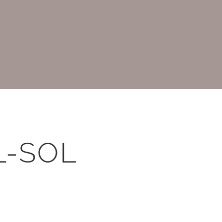
L-SOL