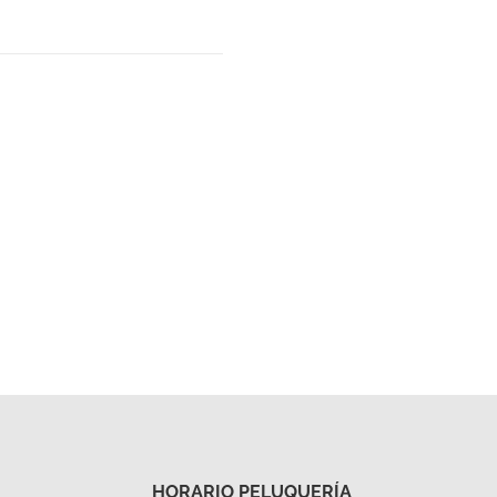
HORARIO PELUQUERÍA