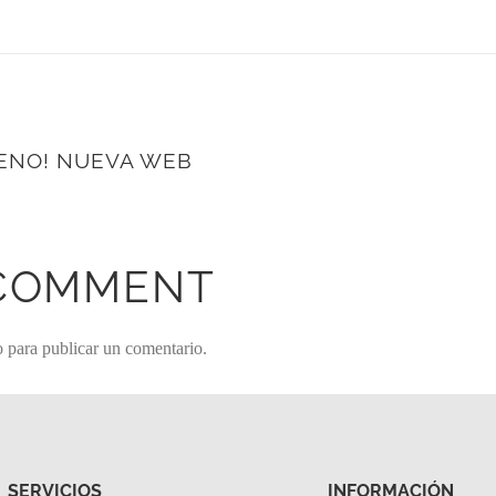
ENO! NUEVA WEB
 COMMENT
o
para publicar un comentario.
SERVICIOS
INFORMACIÓN