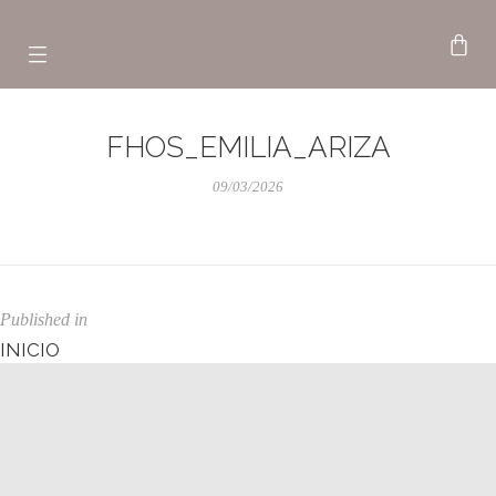
FHOS_EMILIA_ARIZA
09/03/2026
Published in
INICIO