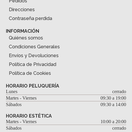
Pedidos
Direcciones
Contraseña perdida
INFORMACIÓN
Quiénes somos
Condiciones Generales
Envíos y Devoluciones
Política de Privacidad
Política de Cookies
HORARIO PELUQUERÍA
Lunes
cerrado
Martes - Viernes
09:30 a 19:00
Sábados
09:30 a 14:00
HORARIO ESTÉTICA
Martes - Viernes
10:00 a 20:00
Sábados
cerrado