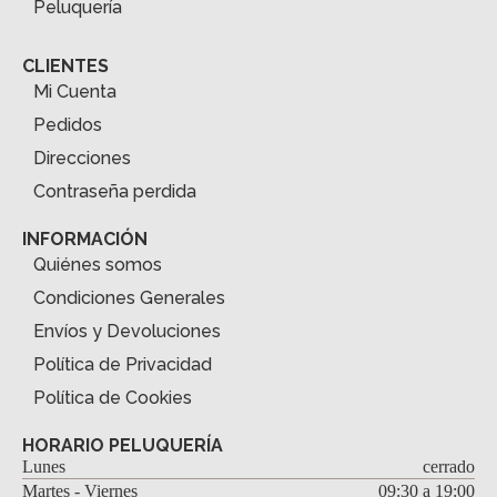
Peluquería
CLIENTES
Mi Cuenta
Pedidos
Direcciones
Contraseña perdida
INFORMACIÓN
Quiénes somos
Condiciones Generales
Envíos y Devoluciones
Política de Privacidad
Política de Cookies
HORARIO PELUQUERÍA
Lunes
cerrado
Martes - Viernes
09:30 a 19:00