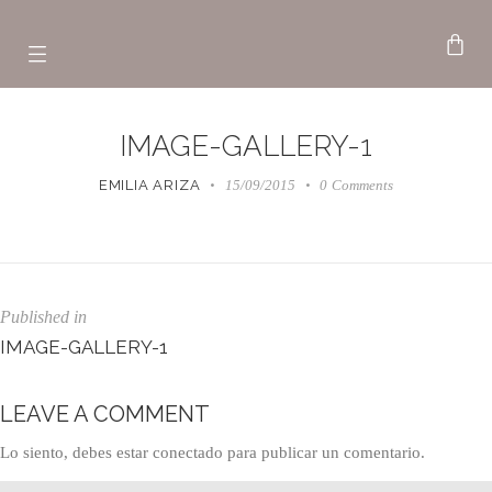
IMAGE-GALLERY-1
EMILIA ARIZA
15/09/2015
0
Comments
Published in
IMAGE-GALLERY-1
LEAVE A COMMENT
Lo siento, debes estar
conectado
para publicar un comentario.