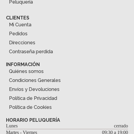
Peluquería
CLIENTES
Mi Cuenta
Pedidos
Direcciones
Contraseña perdida
INFORMACIÓN
Quiénes somos
Condiciones Generales
Envíos y Devoluciones
Política de Privacidad
Política de Cookies
HORARIO PELUQUERÍA
Lunes
cerrado
Martes - Viernes
09:30 a 19:00