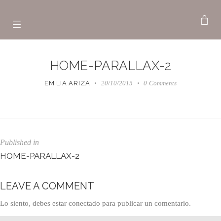
HOME-PARALLAX-2
EMILIA ARIZA
20/10/2015
0
Comments
Published in
HOME-PARALLAX-2
LEAVE A COMMENT
Lo siento, debes estar
conectado
para publicar un comentario.