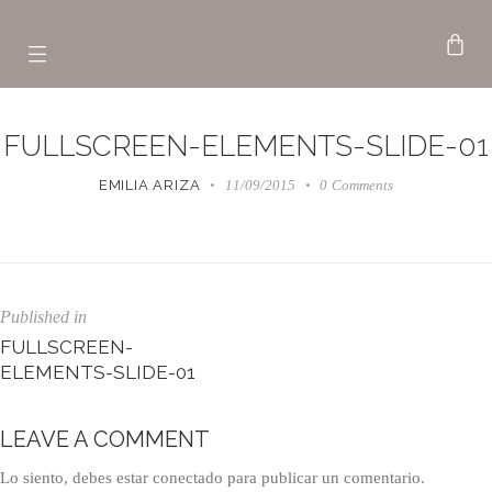
FULLSCREEN-ELEMENTS-SLIDE-01
EMILIA ARIZA
11/09/2015
0
Comments
Published in
FULLSCREEN-
ELEMENTS-SLIDE-01
LEAVE A COMMENT
Lo siento, debes estar
conectado
para publicar un comentario.