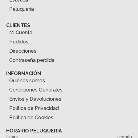
Peluquería
CLIENTES
Mi Cuenta
Pedidos
Direcciones
Contraseña perdida
INFORMACIÓN
Quiénes somos
Condiciones Generales
Envíos y Devoluciones
Política de Privacidad
Política de Cookies
HORARIO PELUQUERÍA
Lunes
cerrado