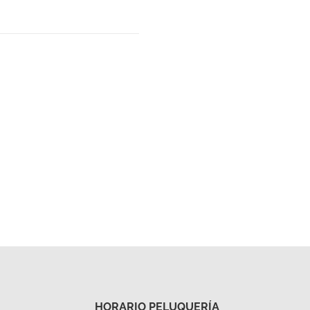
HORARIO PELUQUERÍA