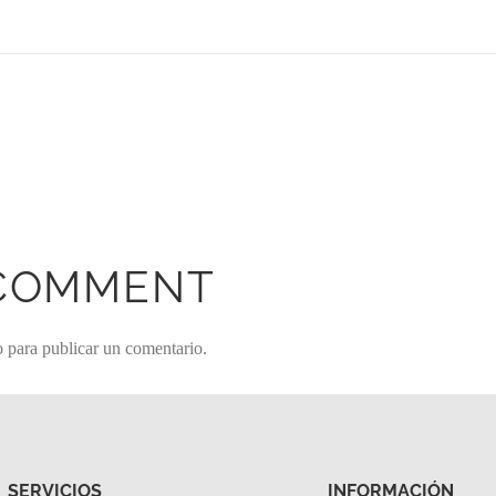
 COMMENT
o
para publicar un comentario.
SERVICIOS
INFORMACIÓN