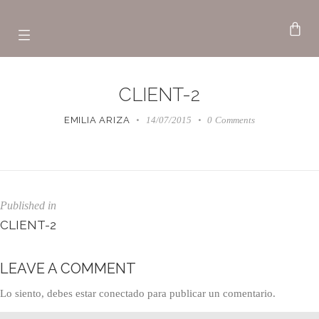
CLIENT-2
EMILIA ARIZA
14/07/2015
0
Comments
Published in
CLIENT-2
LEAVE A COMMENT
Lo siento, debes estar
conectado
para publicar un comentario.