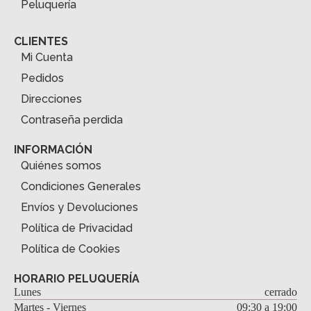
Peluquería
CLIENTES
Mi Cuenta
Pedidos
Direcciones
Contraseña perdida
INFORMACIÓN
Quiénes somos
Condiciones Generales
Envíos y Devoluciones
Política de Privacidad
Política de Cookies
HORARIO PELUQUERÍA
Lunes
cerrado
Martes - Viernes
09:30 a 19:00