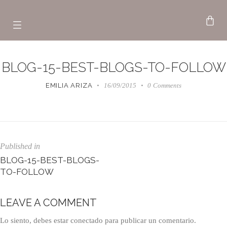
BLOG-15-BEST-BLOGS-TO-FOLLOW
EMILIA ARIZA
16/09/2015
0
Comments
Published in
BLOG-15-BEST-BLOGS-
TO-FOLLOW
LEAVE A COMMENT
Lo siento, debes estar
conectado
para publicar un comentario.