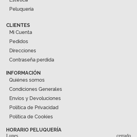
Peluquería
CLIENTES
Mi Cuenta
Pedidos
Direcciones
Contraseña perdida
INFORMACIÓN
Quiénes somos
Condiciones Generales
Envíos y Devoluciones
Política de Privacidad
Política de Cookies
HORARIO PELUQUERÍA
Lunes
cerrado