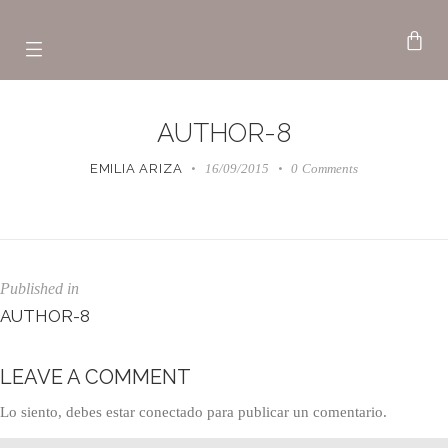
AUTHOR-8
EMILIA ARIZA
16/09/2015
0
Comments
Published in
AUTHOR-8
LEAVE A COMMENT
Lo siento, debes estar
conectado
para publicar un comentario.