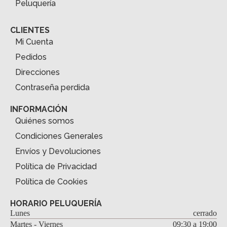
Peluquería
CLIENTES
Mi Cuenta
Pedidos
Direcciones
Contraseña perdida
INFORMACIÓN
Quiénes somos
Condiciones Generales
Envíos y Devoluciones
Política de Privacidad
Política de Cookies
HORARIO PELUQUERÍA
Lunes
cerrado
Martes - Viernes
09:30 a 19:00