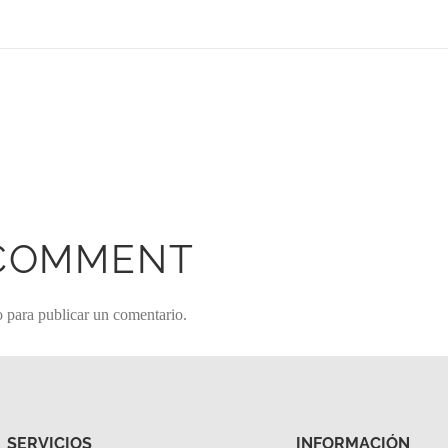
 COMMENT
o
para publicar un comentario.
SERVICIOS
INFORMACIÓN