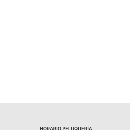
HORARIO PELUQUERÍA