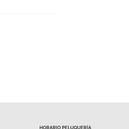
HORARIO PELUQUERÍA