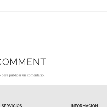
 COMMENT
o
para publicar un comentario.
SERVICIOS
INFORMACIÓN