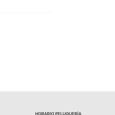
HORARIO PELUQUERÍA