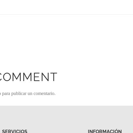
 COMMENT
o
para publicar un comentario.
SERVICIOS
INFORMACIÓN