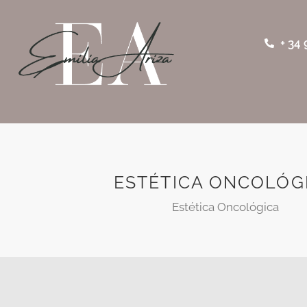
+ 34 
ESTÉTICA ONCOLÓG
Estética Oncológica