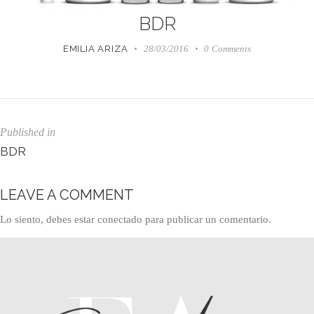
BDR
EMILIA ARIZA
28/03/2016
0
Comments
Published in
BDR
LEAVE A COMMENT
Lo siento, debes estar
conectado
para publicar un comentario.