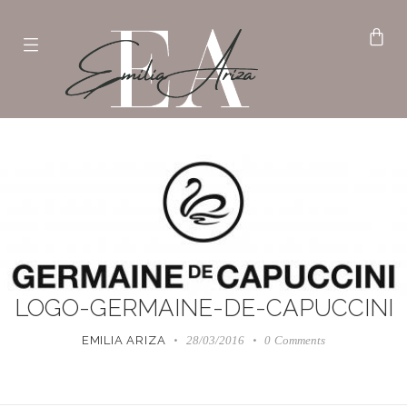
LOGO-GERMAINE-DE-CAPUCCINI
EMILIA ARIZA
28/03/2016
0
Comments