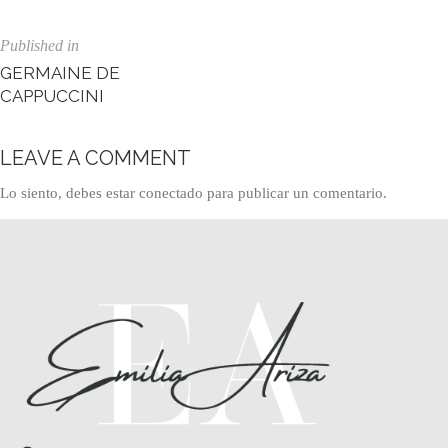
Published in
GERMAINE DE
CAPPUCCINI
LEAVE A COMMENT
Lo siento, debes estar
conectado
para publicar un comentario.