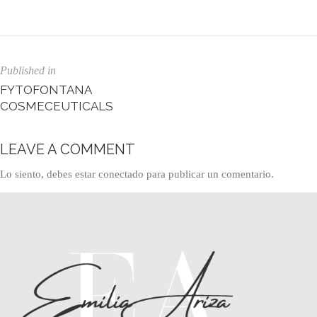
Published in
FYTOFONTANA
COSMECEUTICALS
LEAVE A COMMENT
Lo siento, debes estar
conectado
para publicar un comentario.