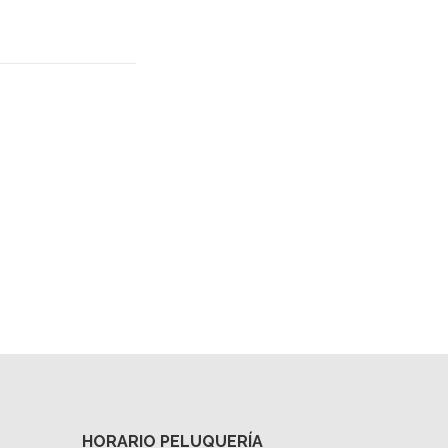
HORARIO PELUQUERÍA