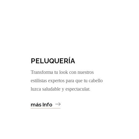
PELUQUERÍA
Transforma tu look con nuestros
estilistas expertos para que tu cabello
luzca saludable y espectacular.
más Info