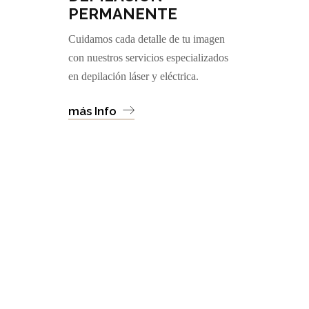
PERMANENTE
Cuidamos cada detalle de tu imagen
con nuestros servicios especializados
en depilación láser y eléctrica.
más Info