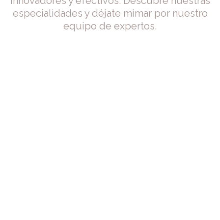
innovadores y efectivos. Descubre nuestras
especialidades y déjate mimar por nuestro
equipo de expertos.