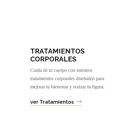
TRATAMIENTOS
CORPORALES
Cuida de tu cuerpo con nuestros
tratamientos corporales diseñados para
mejorar tu bienestar y realzar tu figura.
ver Tratamientos