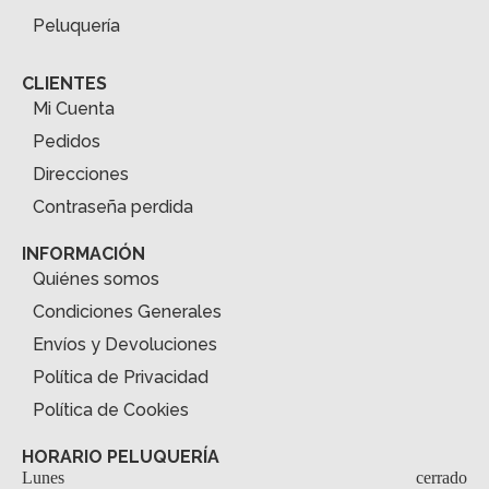
Peluquería
CLIENTES
Mi Cuenta
Pedidos
Direcciones
Contraseña perdida
INFORMACIÓN
Quiénes somos
Condiciones Generales
Envíos y Devoluciones
Política de Privacidad
Política de Cookies
HORARIO PELUQUERÍA
Lunes
cerrado