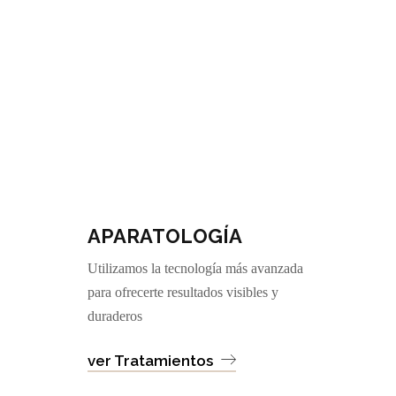
APARATOLOGÍA
Utilizamos la tecnología más avanzada
para ofrecerte resultados visibles y
duraderos
ver Tratamientos