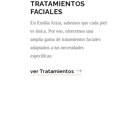
TRATAMIENTOS
FACIALES
En Emilia Ariza, sabemos que cada piel
es única. Por eso, ofrecemos una
amplia gama de tratamientos faciales
adaptados a tus necesidades
específicas:
ver Tratamientos