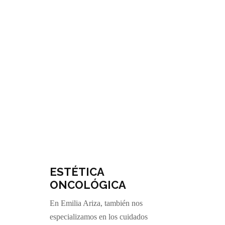
ESTÉTICA
ONCOLÓGICA
En Emilia Ariza, también nos
especializamos en los cuidados