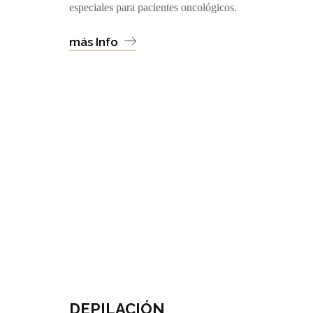
especiales para pacientes oncológicos.
más Info
DEPILACIÓN