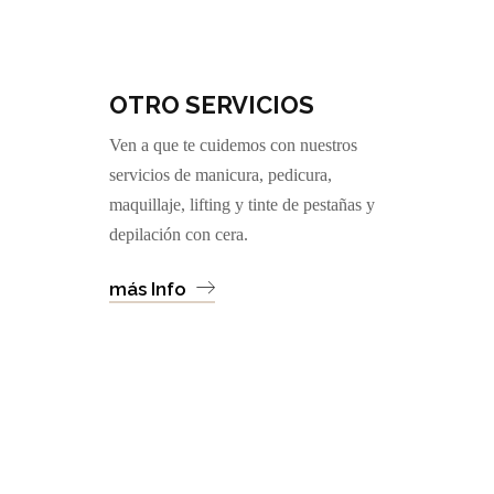
OTRO SERVICIOS
Ven a que te cuidemos con nuestros
servicios de manicura, pedicura,
maquillaje, lifting y tinte de pestañas y
depilación con cera.
más Info