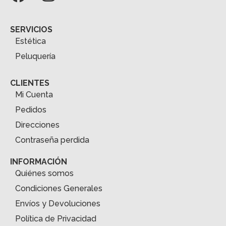
SERVICIOS
Estética
Peluquería
CLIENTES
Mi Cuenta
Pedidos
Direcciones
Contraseña perdida
INFORMACIÓN
Quiénes somos
Condiciones Generales
Envíos y Devoluciones
Política de Privacidad