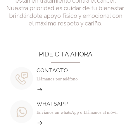
están en tratamiento contra el cáncer.
Nuestra prioridad es cuidar de tu bienestar,
brindándote apoyo físico y emocional con
el máximo respeto y cariño.
PIDE CITA AHORA
CONTACTO
Llámanos por teléfono
WHATSAPP
Envíanos un whatsApp o Llámanos al móvil