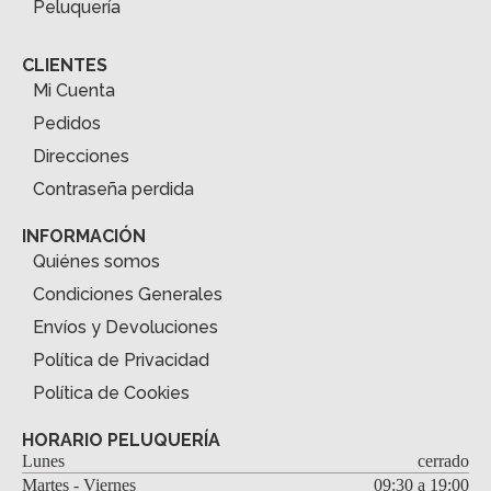
Peluquería
CLIENTES
Mi Cuenta
Pedidos
Direcciones
Contraseña perdida
INFORMACIÓN
Quiénes somos
Condiciones Generales
Envíos y Devoluciones
Política de Privacidad
Política de Cookies
HORARIO PELUQUERÍA
Lunes
cerrado
Martes - Viernes
09:30 a 19:00