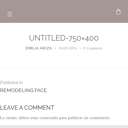
UNTITLED-750×400
EMILIA ARIZA
16/03/2016
0
Comments
Published in
REMODELING FACE
LEAVE A COMMENT
Lo siento, debes estar
conectado
para publicar un comentario.