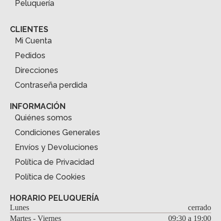
Peluquería
CLIENTES
Mi Cuenta
Pedidos
Direcciones
Contraseña perdida
INFORMACIÓN
Quiénes somos
Condiciones Generales
Envíos y Devoluciones
Política de Privacidad
Política de Cookies
HORARIO PELUQUERÍA
Lunes
cerrado
Martes - Viernes
09:30 a 19:00