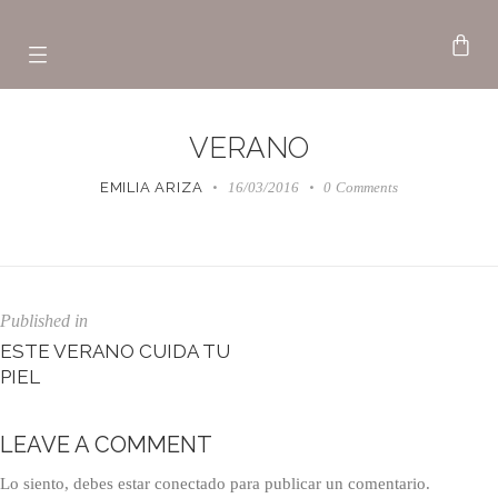
VERANO
EMILIA ARIZA
16/03/2016
0
Comments
Published in
ESTE VERANO CUIDA TU
PIEL
LEAVE A COMMENT
Lo siento, debes estar
conectado
para publicar un comentario.