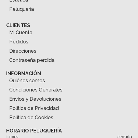
Peluquería
CLIENTES
Mi Cuenta
Pedidos
Direcciones
Contraseña perdida
INFORMACIÓN
Quiénes somos
Condiciones Generales
Envíos y Devoluciones
Política de Privacidad
Política de Cookies
HORARIO PELUQUERÍA
Lunes
cerrado