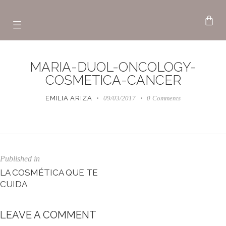
MARIA-DUOL-ONCOLOGY-
COSMETICA-CANCER
EMILIA ARIZA
09/03/2017
0
Comments
Published in
LA COSMÉTICA QUE TE
CUIDA
LEAVE A COMMENT