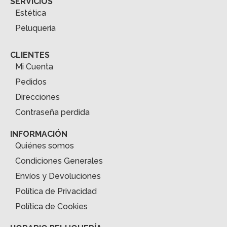
SERVICIOS
Estética
Peluquería
CLIENTES
Mi Cuenta
Pedidos
Direcciones
Contraseña perdida
INFORMACIÓN
Quiénes somos
Condiciones Generales
Envíos y Devoluciones
Política de Privacidad
Política de Cookies