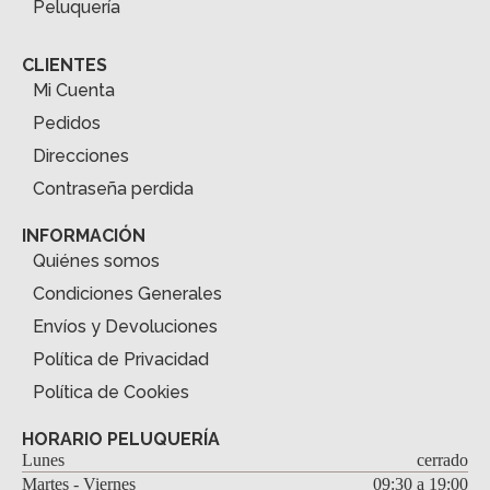
Peluquería
CLIENTES
Mi Cuenta
Pedidos
Direcciones
Contraseña perdida
INFORMACIÓN
Quiénes somos
Condiciones Generales
Envíos y Devoluciones
Política de Privacidad
Política de Cookies
HORARIO PELUQUERÍA
Lunes
cerrado
Martes - Viernes
09:30 a 19:00