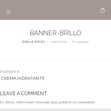
BANNER-BRILLO
EMILIA ARIZA
16/03/2016
0
Comments
Published in
CREMA HIDRATANTE
LEAVE A COMMENT
Lo siento, debes estar
conectado
para publicar un comentario.