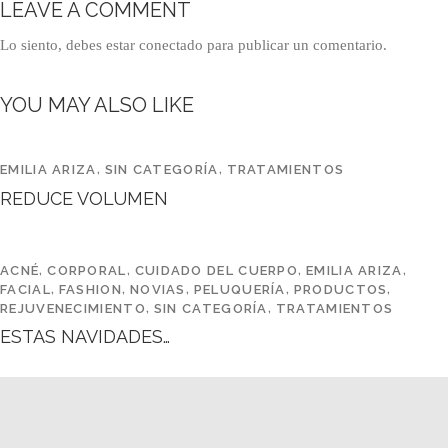
LEAVE A COMMENT
Lo siento, debes estar
conectado
para publicar un comentario.
YOU MAY ALSO LIKE
EMILIA ARIZA
,
SIN CATEGORÍA
,
TRATAMIENTOS
REDUCE VOLUMEN
ACNÉ
,
CORPORAL
,
CUIDADO DEL CUERPO
,
EMILIA ARIZA
,
FACIAL
,
FASHION
,
NOVIAS
,
PELUQUERÍA
,
PRODUCTOS
,
REJUVENECIMIENTO
,
SIN CATEGORÍA
,
TRATAMIENTOS
ESTAS NAVIDADES…