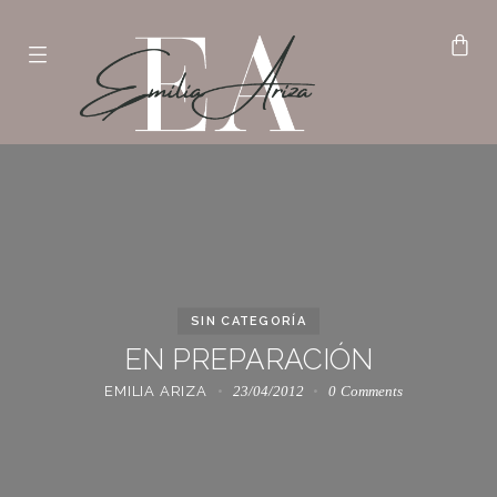
SIN CATEGORÍA
EN PREPARACIÓN
EMILIA ARIZA
23/04/2012
0
Comments