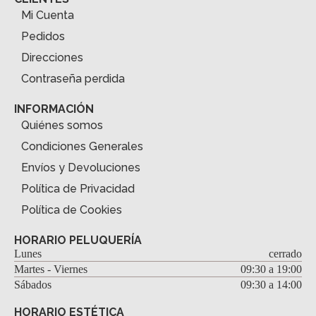
Mi Cuenta
Pedidos
Direcciones
Contraseña perdida
INFORMACIÓN
Quiénes somos
Condiciones Generales
Envíos y Devoluciones
Política de Privacidad
Política de Cookies
HORARIO PELUQUERÍA
Lunes
cerrado
Martes - Viernes
09:30 a 19:00
Sábados
09:30 a 14:00
HORARIO ESTÉTICA