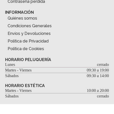
Contraseña perdida
INFORMACIÓN
Quiénes somos
Condiciones Generales
Envíos y Devoluciones
Política de Privacidad
Política de Cookies
HORARIO PELUQUERÍA
Lunes
cerrado
Martes - Viernes
09:30 a 19:00
Sábados
09:30 a 14:00
HORARIO ESTÉTICA
Martes - Viernes
10:00 a 20:00
Sábados
cerrado