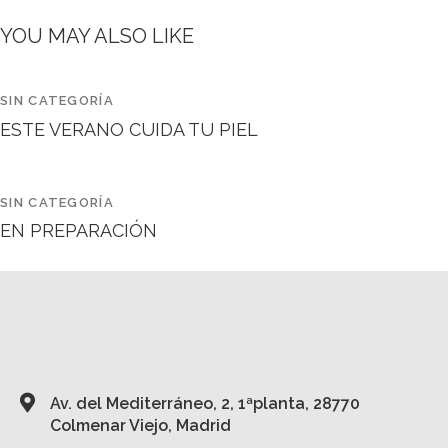
YOU MAY ALSO LIKE
SIN CATEGORÍA
ESTE VERANO CUIDA TU PIEL
SIN CATEGORÍA
EN PREPARACIÓN
Av. del Mediterráneo, 2, 1ªplanta, 28770
Colmenar Viejo, Madrid