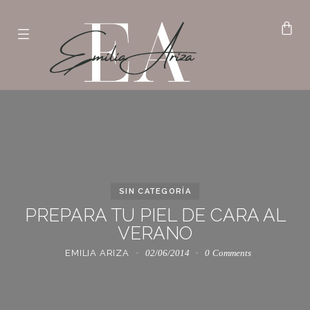
SIN CATEGORÍA
PREPARA TU PIEL DE CARA AL
VERANO
EMILIA ARIZA
02/06/2014
0
Comments