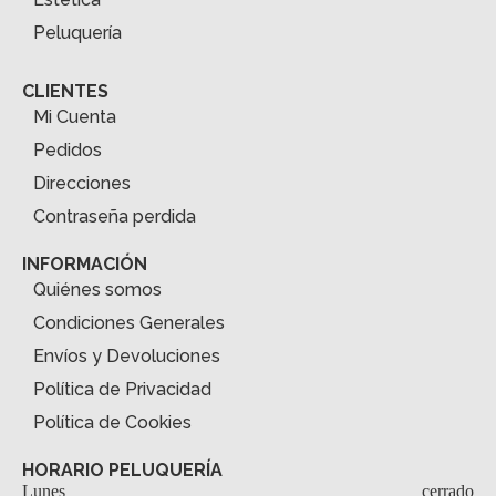
Peluquería
CLIENTES
Mi Cuenta
Pedidos
Direcciones
Contraseña perdida
INFORMACIÓN
Quiénes somos
Condiciones Generales
Envíos y Devoluciones
Política de Privacidad
Política de Cookies
HORARIO PELUQUERÍA
Lunes
cerrado