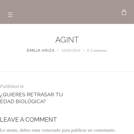
AGINT
EMILIA ARIZA
16/03/2016
0
Comments
Published in
¿QUIERES RETRASAR TU
EDAD BIOLÓGICA?
LEAVE A COMMENT
Lo siento, debes estar
conectado
para publicar un comentario.