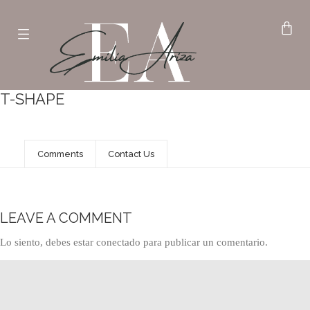
T-SHAPE
Comments
Contact Us
LEAVE A COMMENT
Lo siento, debes estar
conectado
para publicar un comentario.