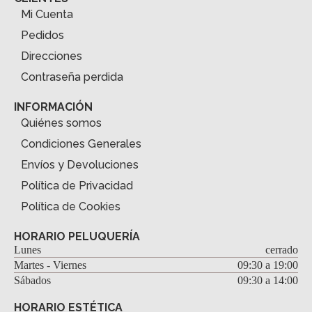
Mi Cuenta
Pedidos
Direcciones
Contraseña perdida
INFORMACIÓN
Quiénes somos
Condiciones Generales
Envíos y Devoluciones
Política de Privacidad
Política de Cookies
HORARIO PELUQUERÍA
Lunes
cerrado
Martes - Viernes
09:30 a 19:00
Sábados
09:30 a 14:00
HORARIO ESTÉTICA